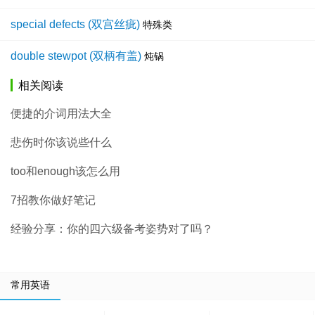
special defects (双宫丝疵)
特殊类
double stewpot (双柄有盖)
炖锅
相关阅读
便捷的介词用法大全
悲伤时你该说些什么
too和enough该怎么用
7招教你做好笔记
经验分享：你的四六级备考姿势对了吗？
常用英语