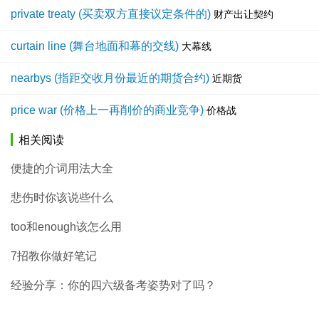
private treaty (买卖双方直接议定条件的)
财产出让契约
curtain line (舞台地面和幕的交线)
大幕线
nearbys (指距交收月份最近的期货合约)
近期货
price war (价格上一再削价的商业竞争)
价格战
相关阅读
便捷的介词用法大全
悲伤时你该说些什么
too和enough该怎么用
7招教你做好笔记
经验分享：你的四六级备考姿势对了吗？