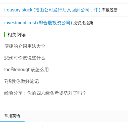
treasury stock (指由公司发行后又回到公司手中)
库藏股票
investment trust (即合股投资公司)
投资托拉斯
相关阅读
便捷的介词用法大全
悲伤时你该说些什么
too和enough该怎么用
7招教你做好笔记
经验分享：你的四六级备考姿势对了吗？
常用英语