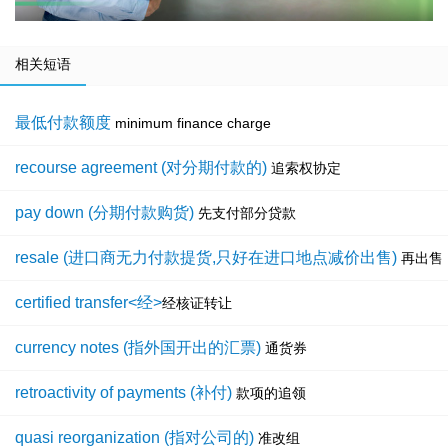
相关短语
最低付款额度
minimum finance charge
recourse agreement (对分期付款的)
追索权协定
pay down (分期付款购货)
先支付部分贷款
resale (进口商无力付款提货,只好在进口地点减价出售)
再出售
certified transfer<经>
经核证转让
currency notes (指外国开出的汇票)
通货券
retroactivity of payments (补付)
款项的追领
quasi reorganization (指对公司的)
准改组