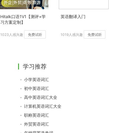
Hitalk口语1V1【测评+学
英语翻译入门
习方案定制】
1023人感兴趣
免费试听
1019人感兴趣
免费试听
学习推荐
小学英语词汇
初中英语词汇
高中英语词汇大全
计算机英语词汇大全
职称英语词汇
外贸英语词汇
怎样背英语单词