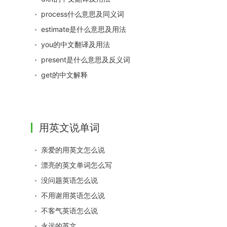
process什么意思及同义词
estimate是什么意思及用法
you的中文翻译及用法
present是什么意思及反义词
get的中文解释
用英文说单词
亲爱的用英文怎么说
漂亮的英文单词怎么写
没问题英语怎么说
不用谢用英语怎么说
不客气英语怎么说
永远的英文