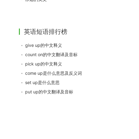
英语短语排行榜
give up的中文释义
count on的中文翻译及音标
pick up的中文释义
come up是什么意思及反义词
set up是什么意思
put up的中文翻译及音标