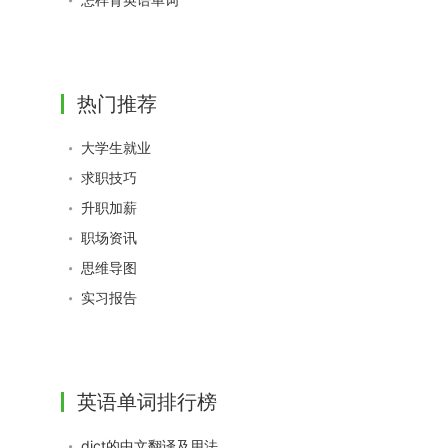
热门推荐
大学生就业
求职技巧
升职加薪
职场资讯
思维导图
实习报告
英语单词排行榜
dict的中文翻译及用法