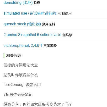
demolding (出坯)
脱模
simulated use (在试验时进行的)
模拟使用
quench stock (馏出物)
骤冷原料
2 amino 8 naphthol 6 sulfonic acid
伽马酸
trichlorophenol, 2,4,6 T
三氯苯酚
相关阅读
便捷的介词用法大全
悲伤时你该说些什么
too和enough该怎么用
7招教你做好笔记
经验分享：你的四六级备考姿势对了吗？