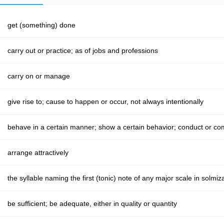
get (something) done
carry out or practice; as of jobs and professions
carry on or manage
give rise to; cause to happen or occur, not always intentionally
behave in a certain manner; show a certain behavior; conduct or co
arrange attractively
the syllable naming the first (tonic) note of any major scale in solmiz
be sufficient; be adequate, either in quality or quantity