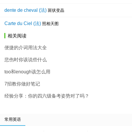
dente de cheval (法)
斑状变晶
Carte du Ciel (法)
照相天图
相关阅读
便捷的介词用法大全
悲伤时你该说些什么
too和enough该怎么用
7招教你做好笔记
经验分享：你的四六级备考姿势对了吗？
常用英语