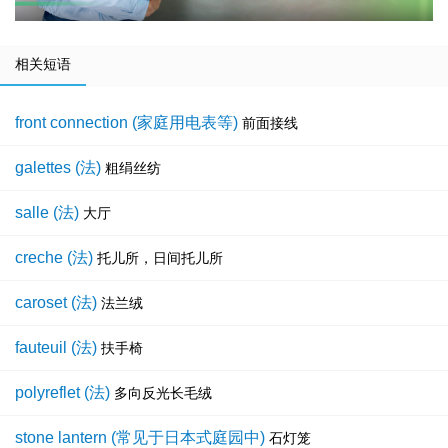
相关短语
front connection (家庭用电表等)
前面接线
galettes (法)
粗绢丝纺
salle (法)
大厅
creche (法)
托儿所，日间托儿所
caroset (法)
法兰绒
fauteuil (法)
扶手椅
polyreflet (法)
多向反光长毛绒
stone lantern (常见于日本式庭园中)
石灯笼