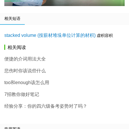
相关短语
stacked volume (按薪材堆垛单位计算的材积)
虚积容积
相关阅读
便捷的介词用法大全
悲伤时你该说些什么
too和enough该怎么用
7招教你做好笔记
经验分享：你的四六级备考姿势对了吗？