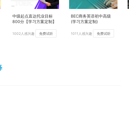
中级起点直达托业目标
BEC商务英语初中高级
800分【学习方案定制】
(学习方案定制)
加强版
1002人感兴趣
免费试听
1011人感兴趣
免费试听
释