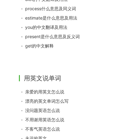
process什么意思及同义词
estimate是什么意思及用法
you的中文翻译及用法
present是什么意思及反义词
get的中文解释
用英文说单词
亲爱的用英文怎么说
漂亮的英文单词怎么写
没问题英语怎么说
不用谢用英语怎么说
不客气英语怎么说
永远的英文