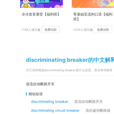
冷冷发音课堂【福利班】
零基础至流利口语【福利
班】
1195人感兴趣
免费试听
1234人感兴趣
免费试听
discriminating breaker的中文解
沪江词库精选discriminating breaker是什么意思、英语单词推荐
逆流自动断路开关
相似短语
discriminating breaker
逆流自动断路开关
discriminating circuit breaker
流向鉴别断路器