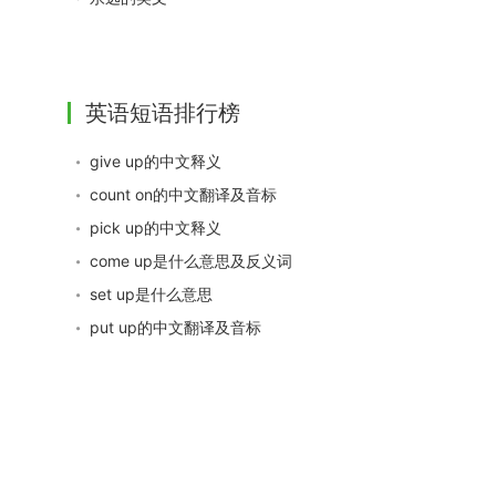
英语短语排行榜
give up的中文释义
count on的中文翻译及音标
pick up的中文释义
come up是什么意思及反义词
set up是什么意思
put up的中文翻译及音标