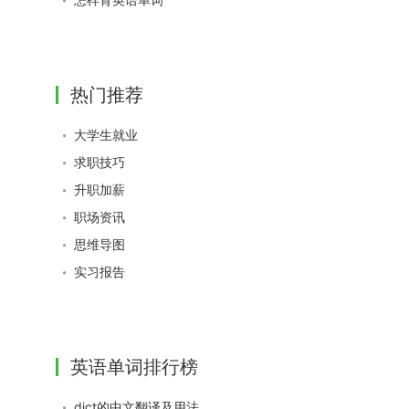
热门推荐
大学生就业
求职技巧
升职加薪
职场资讯
思维导图
实习报告
英语单词排行榜
dict的中文翻译及用法