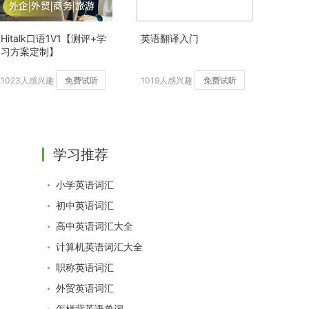
Hitalk口语1V1【测评+学
英语翻译入门
习方案定制】
1023人感兴趣
免费试听
1019人感兴趣
免费试听
学习推荐
小学英语词汇
初中英语词汇
高中英语词汇大全
计算机英语词汇大全
职称英语词汇
外贸英语词汇
怎样背英语单词