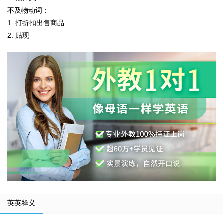
不及物动词：
1. 打折扣出售商品
2. 贴现
英英释义