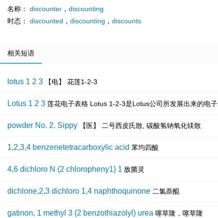
名称：
discounter
，
discounting
时态：
discounted
，
discounting
，
discounts
相关短语
lotus 1 2 3
【电】 花莲1-2-3
Lotus 1 2 3
莲花电子表格 Lotus 1-2-3是Lotus公司所发展出
powder No. 2. Sippy
【医】 二号西皮氏散, 碳酸氢钠氧化镁散
1,2,3,4 benzenetetracarboxylic acid
苯均四酸
4,6 dichloro N (2 chloropheny1) 1
敌菌灵
dichlone,2,3 dichloro 1,4 naphthoquinone
二氯萘醌
gatinon, 1 methyl 3 (2 benzothiazolyl) urea
噻草隆，噻草隆