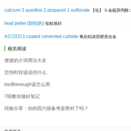
calcium 3 aurothio 2 propanol 1 sulfonate
【化】 3-金硫异丙醇-
lead pellet (卸扣的)
铅粒填封
A12O3 coated cemented carbide
氧化铝涂层硬质合金
相关阅读
便捷的介词用法大全
悲伤时你该说些什么
too和enough该怎么用
7招教你做好笔记
经验分享：你的四六级备考姿势对了吗？