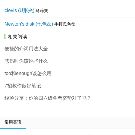
clevis (U形夹)
马蹄夹
Newton's disk (七色盘)
牛顿氏色盘
相关阅读
便捷的介词用法大全
悲伤时你该说些什么
too和enough该怎么用
7招教你做好笔记
经验分享：你的四六级备考姿势对了吗？
常用英语