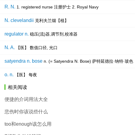
R. N.
1. registered nurse 注册护士 2. Royal Navy
N. clevelandii
克利夫兰烟【植】
regulator n.
稳压(流)器,调节剂,校准器
N. A.
【医】 数值口径, 光口
satyendra n. bose
n. (= Satyendra N. Bose) 萨特延德
o. n.
【医】 每夜
相关阅读
便捷的介词用法大全
悲伤时你该说些什么
too和enough该怎么用