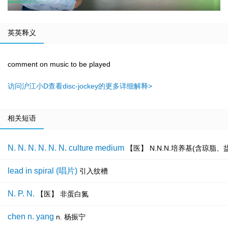
英英释义
comment on music to be played
访问沪江小D查看disc-jockey的更多详细解释>
相关短语
N. N. N. N. N. N. culture medium
【医】 N.N.N.培养基(含琼脂
lead in spiral (唱片)
引入纹槽
N. P. N.
【医】 非蛋白氮
chen n. yang
n. 杨振宁