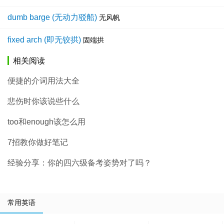
dumb barge (无动力驳船)
无风帆
fixed arch (即无铰拱)
固端拱
相关阅读
便捷的介词用法大全
悲伤时你该说些什么
too和enough该怎么用
7招教你做好笔记
经验分享：你的四六级备考姿势对了吗？
常用英语