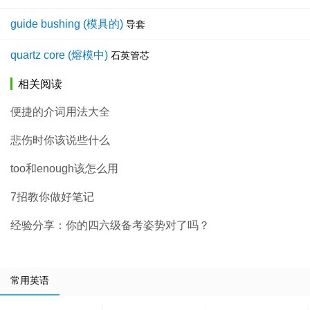
guide bushing (模具的)
导套
quartz core (熔模中)
石英管芯
相关阅读
便捷的介词用法大全
悲伤时你该说些什么
too和enough该怎么用
7招教你做好笔记
经验分享：你的四六级备考姿势对了吗？
常用英语