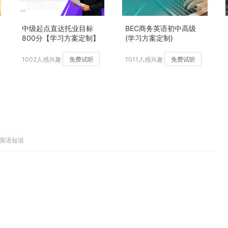
中级起点直达托业目标
BEC商务英语初中高级
800分【学习方案定制】
(学习方案定制)
加强版
1002人感兴趣
免费试听
1011人感兴趣
免费试听
、英语短语