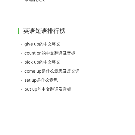
英语短语排行榜
give up的中文释义
count on的中文翻译及音标
pick up的中文释义
come up是什么意思及反义词
set up是什么意思
put up的中文翻译及音标