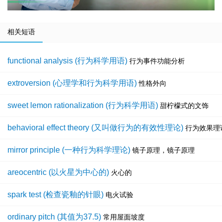
相关短语
functional analysis (行为科学用语)
行为事件功能分析
extroversion (心理学和行为科学用语)
性格外向
sweet lemon rationalization (行为科学用语)
甜柠檬式的文饰
behavioral effect theory (又叫做行为的有效性理论)
行为效果理
mirror principle (一种行为科学理论)
镜子原理，镜子原理
areocentric (以火星为中心的)
火心的
spark test (检查瓷釉的针眼)
电火试验
ordinary pitch (其值为37.5)
常用屋面坡度