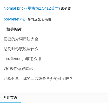
Normal brick (规格为2.5412英寸)
诺曼砖
polyreflet (法)
多向反光长毛绒
相关阅读
便捷的介词用法大全
悲伤时你该说些什么
too和enough该怎么用
7招教你做好笔记
经验分享：你的四六级备考姿势对了吗？
常用英语