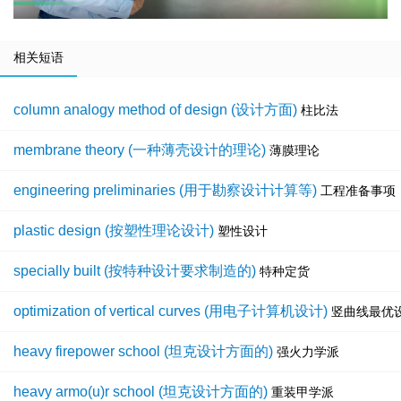
相关短语
column analogy method of design (设计方面)
柱比法
membrane theory (一种薄壳设计的理论)
薄膜理论
engineering preliminaries (用于勘察设计计算等)
工程准备事项
plastic design (按塑性理论设计)
塑性设计
specially built (按特种设计要求制造的)
特种定货
optimization of vertical curves (用电子计算机设计)
竖曲线最优
heavy firepower school (坦克设计方面的)
强火力学派
heavy armo(u)r school (坦克设计方面的)
重装甲学派