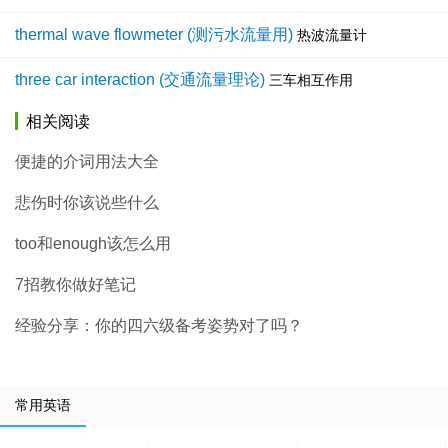
thermal wave flowmeter (测污水流量用)
热波流量计
three car interaction (交通流量理论)
三车相互作用
相关阅读
便捷的介词用法大全
悲伤时你该说些什么
too和enough该怎么用
7招教你做好笔记
经验分享：你的四六级备考姿势对了吗？
常用英语