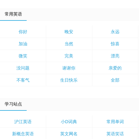
常用英语
你好
晚安
永远
加油
当然
惊喜
微笑
完美
漂亮
没问题
谢谢你
亲爱的
不客气
生日快乐
全部
学习站点
沪江英语
小D词典
常用单词
新概念英语
英文网名
英语笑话