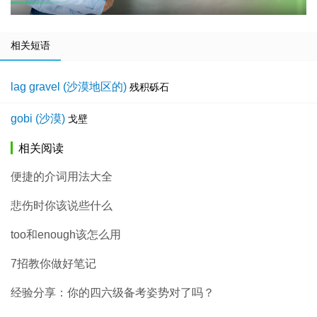
相关短语
lag gravel (沙漠地区的)
残积砾石
gobi (沙漠)
戈壁
相关阅读
便捷的介词用法大全
悲伤时你该说些什么
too和enough该怎么用
7招教你做好笔记
经验分享：你的四六级备考姿势对了吗？