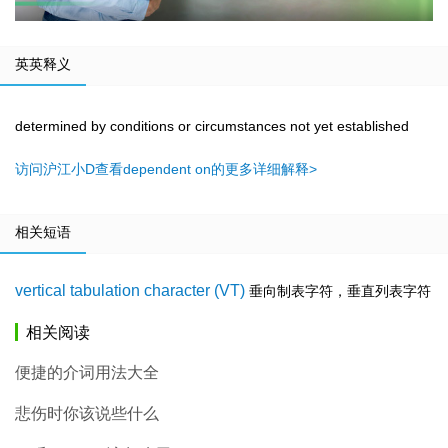
英英释义
determined by conditions or circumstances not yet established
访问沪江小D查看dependent on的更多详细解释>
相关短语
vertical tabulation character (VT)
垂向制表字符，垂直列表字符
相关阅读
便捷的介词用法大全
悲伤时你该说些什么