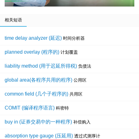
相关短语
time delay analyzer (延迟)
时间分析器
planned overlay (程序的)
计划覆盖
liability method (用于迟延所得税)
负债法
global area(各程序共用的程序)
公用区
common field (几个子程序的)
共用区
COMIT (编译程序语言)
科密特
buy in (证券交易中的一种程序)
补偿购入
absorption type gauge (压延用)
透过式测厚计