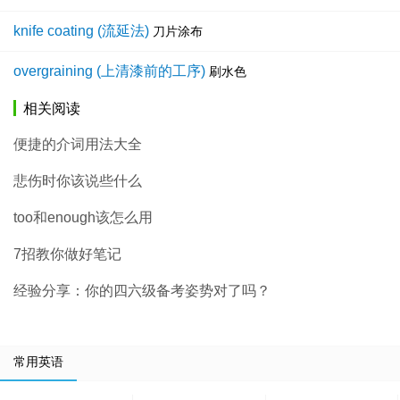
knife coating (流延法)
刀片涂布
overgraining (上清漆前的工序)
刷水色
相关阅读
便捷的介词用法大全
悲伤时你该说些什么
too和enough该怎么用
7招教你做好笔记
经验分享：你的四六级备考姿势对了吗？
常用英语