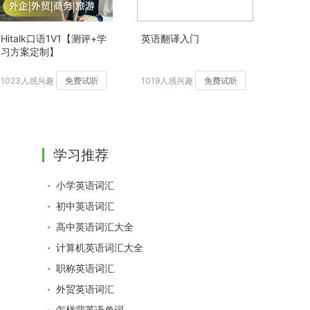
Hitalk口语1V1【测评+学
英语翻译入门
习方案定制】
1023人感兴趣
免费试听
1019人感兴趣
免费试听
学习推荐
小学英语词汇
初中英语词汇
高中英语词汇大全
计算机英语词汇大全
职称英语词汇
外贸英语词汇
怎样背英语单词