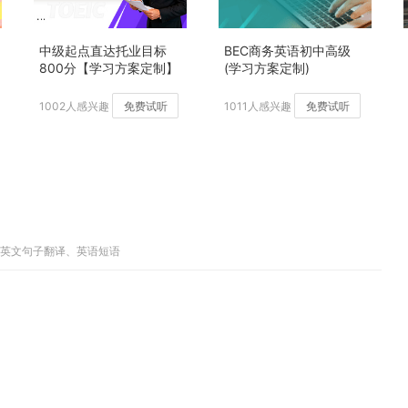
中级起点直达托业目标
BEC商务英语初中高级
800分【学习方案定制】
(学习方案定制)
加强版
1002人感兴趣
免费试听
1011人感兴趣
免费试听
中英文句子翻译、英语短语