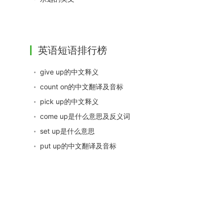
英语短语排行榜
give up的中文释义
count on的中文翻译及音标
pick up的中文释义
come up是什么意思及反义词
set up是什么意思
put up的中文翻译及音标