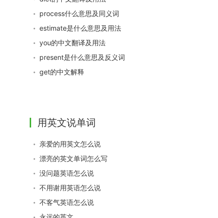
process什么意思及同义词
estimate是什么意思及用法
you的中文翻译及用法
present是什么意思及反义词
get的中文解释
用英文说单词
亲爱的用英文怎么说
漂亮的英文单词怎么写
没问题英语怎么说
不用谢用英语怎么说
不客气英语怎么说
永远的英文