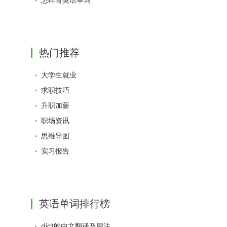
热门推荐
大学生就业
求职技巧
升职加薪
职场资讯
思维导图
实习报告
英语单词排行榜
dict的中文翻译及用法