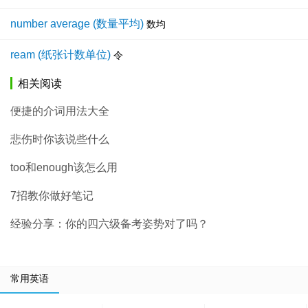
number average (数量平均)
数均
ream (纸张计数单位)
令
相关阅读
便捷的介词用法大全
悲伤时你该说些什么
too和enough该怎么用
7招教你做好笔记
经验分享：你的四六级备考姿势对了吗？
常用英语