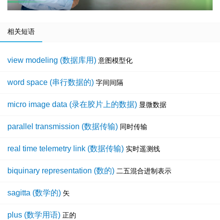
相关短语
view modeling (数据库用)
意图模型化
word space (串行数据的)
字间间隔
micro image data (录在胶片上的数据)
显微数据
parallel transmission (数据传输)
同时传输
real time telemetry link (数据传输)
实时遥测线
biquinary representation (数的)
二五混合进制表示
sagitta (数学的)
矢
plus (数学用语)
正的