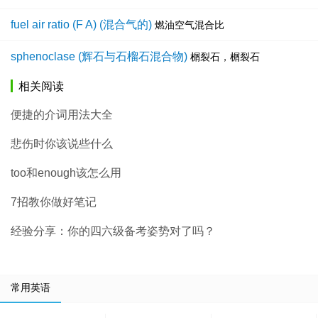
fuel air ratio (F A) (混合气的)
燃油空气混合比
sphenoclase (辉石与石榴石混合物)
榍裂石，榍裂石
相关阅读
便捷的介词用法大全
悲伤时你该说些什么
too和enough该怎么用
7招教你做好笔记
经验分享：你的四六级备考姿势对了吗？
常用英语