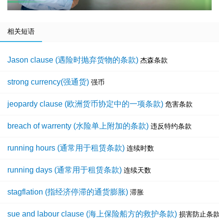
相关短语
Jason clause (遇险时抛弃货物的条款)
杰森条款
strong currency(强通货)
强币
jeopardy clause (欧洲货币协定中的一项条款)
危害条款
breach of warrenty (水险单上附加的条款)
违反特约条款
running hours (通常用于租赁条款)
连续时数
running days (通常用于租赁条款)
连续天数
stagflation (指经济停滞的通货膨胀)
滞胀
sue and labour clause (海上保险船方的救护条款)
损害防止条