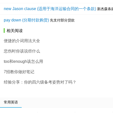
new Jason clause (适用于海洋运输合同的一个条款)
新杰森条
pay down (分期付款购货)
先支付部分贷款
相关阅读
便捷的介词用法大全
悲伤时你该说些什么
too和enough该怎么用
7招教你做好笔记
经验分享：你的四六级备考姿势对了吗？
常用英语