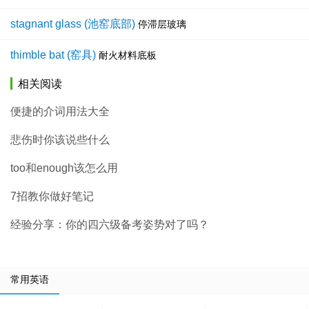
stagnant glass (池窑底部)
停滞层玻璃
thimble bat (窑具)
耐火材料底板
相关阅读
便捷的介词用法大全
悲伤时你该说些什么
too和enough该怎么用
7招教你做好笔记
经验分享：你的四六级备考姿势对了吗？
常用英语