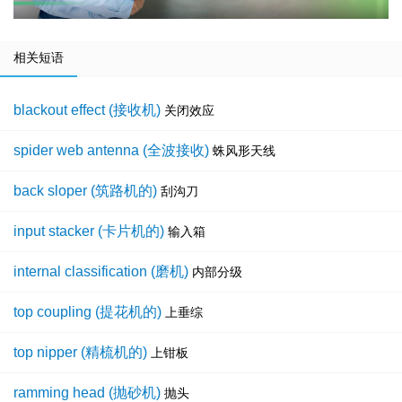
相关短语
blackout effect (接收机)
关闭效应
spider web antenna (全波接收)
蛛风形天线
back sloper (筑路机的)
刮沟刀
input stacker (卡片机的)
输入箱
internal classification (磨机)
内部分级
top coupling (提花机的)
上垂综
top nipper (精梳机的)
上钳板
ramming head (抛砂机)
抛头