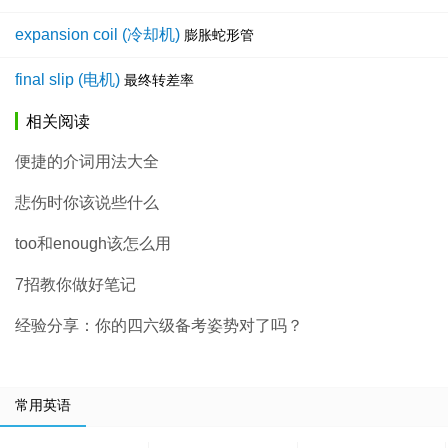
expansion coil (冷却机)
膨胀蛇形管
final slip (电机)
最终转差率
相关阅读
便捷的介词用法大全
悲伤时你该说些什么
too和enough该怎么用
7招教你做好笔记
经验分享：你的四六级备考姿势对了吗？
常用英语