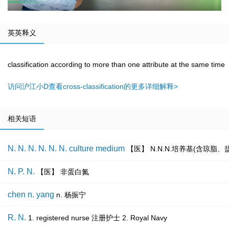
英英释义
classification according to more than one attribute at the same time
访问沪江小D查看cross-classification的更多详细解释>
相关短语
N. N. N. N. N. N. culture medium
【医】 N.N.N.培养基(含琼脂
N. P. N.
【医】 非蛋白氮
chen n. yang
n. 杨振宁
R. N.
1. registered nurse 注册护士 2. Royal Navy