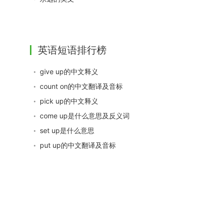
英语短语排行榜
give up的中文释义
count on的中文翻译及音标
pick up的中文释义
come up是什么意思及反义词
set up是什么意思
put up的中文翻译及音标