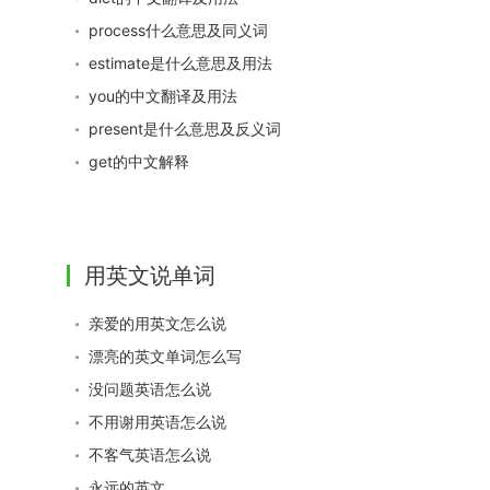
process什么意思及同义词
estimate是什么意思及用法
you的中文翻译及用法
present是什么意思及反义词
get的中文解释
用英文说单词
亲爱的用英文怎么说
漂亮的英文单词怎么写
没问题英语怎么说
不用谢用英语怎么说
不客气英语怎么说
永远的英文