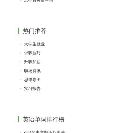
热门推荐
大学生就业
求职技巧
升职加薪
职场资讯
思维导图
实习报告
英语单词排行榜
dict的中文翻译及用法