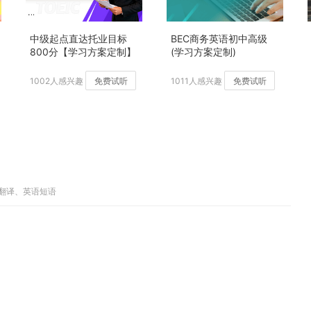
中级起点直达托业目标
BEC商务英语初中高级
800分【学习方案定制】
(学习方案定制)
加强版
1002人感兴趣
免费试听
1011人感兴趣
免费试听
子翻译、英语短语