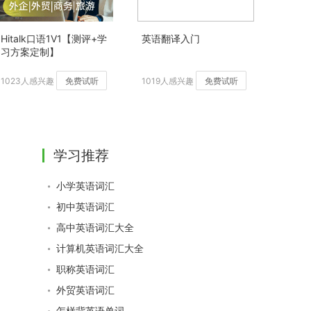
Hitalk口语1V1【测评+学
英语翻译入门
习方案定制】
1023人感兴趣
免费试听
1019人感兴趣
免费试听
学习推荐
小学英语词汇
初中英语词汇
高中英语词汇大全
计算机英语词汇大全
职称英语词汇
外贸英语词汇
怎样背英语单词