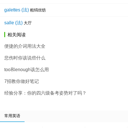
galettes (法)
粗绢丝纺
salle (法)
大厅
相关阅读
便捷的介词用法大全
悲伤时你该说些什么
too和enough该怎么用
7招教你做好笔记
经验分享：你的四六级备考姿势对了吗？
常用英语