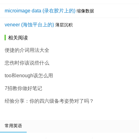
microimage data (录在胶片上的)
缩像数据
veneer (海蚀平台上的)
薄层沉积
相关阅读
便捷的介词用法大全
悲伤时你该说些什么
too和enough该怎么用
7招教你做好笔记
经验分享：你的四六级备考姿势对了吗？
常用英语