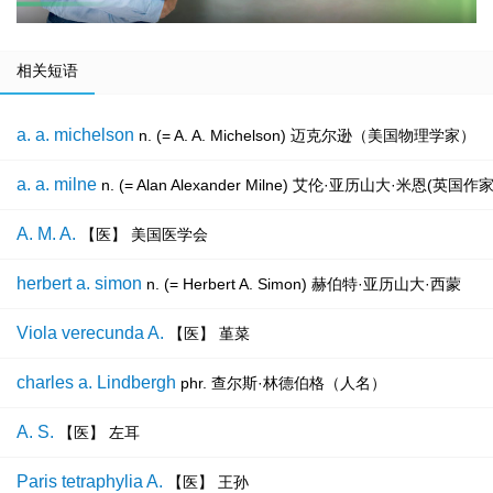
相关短语
a. a. michelson
n. (= A. A. Michelson) 迈克尔逊（美国物理学家）
a. a. milne
n. (= Alan Alexander Milne) 艾伦·亚历
A. M. A.
【医】 美国医学会
herbert a. simon
n. (= Herbert A. Simon) 赫伯特·亚历山大·西蒙
Viola verecunda A.
【医】 堇菜
charles a. Lindbergh
phr. 查尔斯·林德伯格（人名）
A. S.
【医】 左耳
Paris tetraphylia A.
【医】 王孙