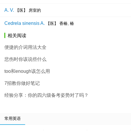
A. V.
【医】 房室的
Cedrela sinensis A.
【医】 香椿, 椿
相关阅读
便捷的介词用法大全
悲伤时你该说些什么
too和enough该怎么用
7招教你做好笔记
经验分享：你的四六级备考姿势对了吗？
常用英语