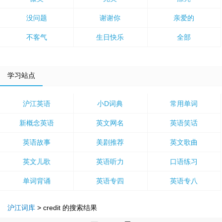
没问题
谢谢你
亲爱的
不客气
生日快乐
全部
学习站点
沪江英语
小D词典
常用单词
新概念英语
英文网名
英语笑话
英语故事
美剧推荐
英文歌曲
英文儿歌
英语听力
口语练习
单词背诵
英语专四
英语专八
沪江词库
>
credit
的搜索结果