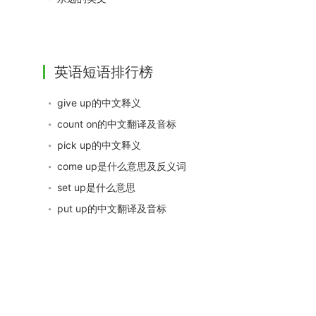
英语短语排行榜
give up的中文释义
count on的中文翻译及音标
pick up的中文释义
come up是什么意思及反义词
set up是什么意思
put up的中文翻译及音标