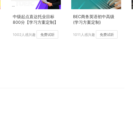
中级起点直达托业目标
BEC商务英语初中高级
800分【学习方案定制】
(学习方案定制)
加强版
1002人感兴趣
免费试听
1011人感兴趣
免费试听