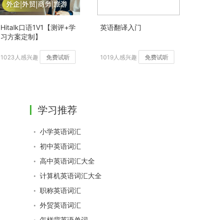
Hitalk口语1V1【测评+学
英语翻译入门
习方案定制】
1023人感兴趣
免费试听
1019人感兴趣
免费试听
学习推荐
小学英语词汇
初中英语词汇
高中英语词汇大全
计算机英语词汇大全
职称英语词汇
外贸英语词汇
怎样背英语单词