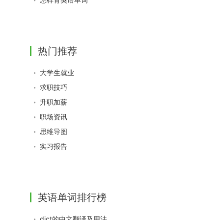
热门推荐
大学生就业
求职技巧
升职加薪
职场资讯
思维导图
实习报告
英语单词排行榜
dict的中文翻译及用法