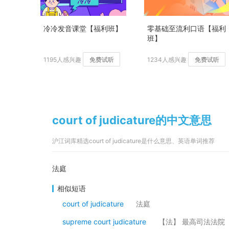
冷冷发音课堂【福利班】
零基础至流利口语【福利
班】
1195人感兴趣
免费试听
1234人感兴趣
免费试听
court of judicature的中文意思
沪江词库精选court of judicature是什么意思、英语单词推荐
法庭
相似短语
court of judicature
法庭
supreme court judicature
【法】 最高司法法院