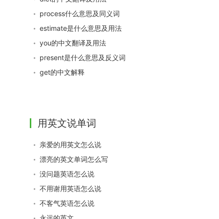
process什么意思及同义词
estimate是什么意思及用法
you的中文翻译及用法
present是什么意思及反义词
get的中文解释
用英文说单词
亲爱的用英文怎么说
漂亮的英文单词怎么写
没问题英语怎么说
不用谢用英语怎么说
不客气英语怎么说
永远的英文