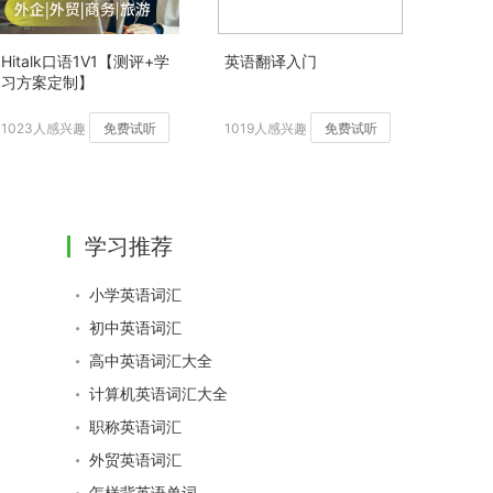
Hitalk口语1V1【测评+学
英语翻译入门
习方案定制】
1023人感兴趣
免费试听
1019人感兴趣
免费试听
学习推荐
小学英语词汇
初中英语词汇
高中英语词汇大全
计算机英语词汇大全
职称英语词汇
外贸英语词汇
怎样背英语单词