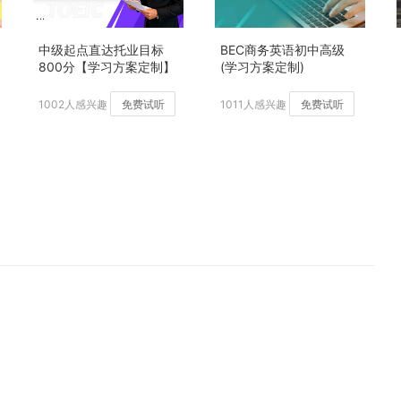
中级起点直达托业目标
BEC商务英语初中高级
800分【学习方案定制】
(学习方案定制)
加强版
1002人感兴趣
免费试听
1011人感兴趣
免费试听