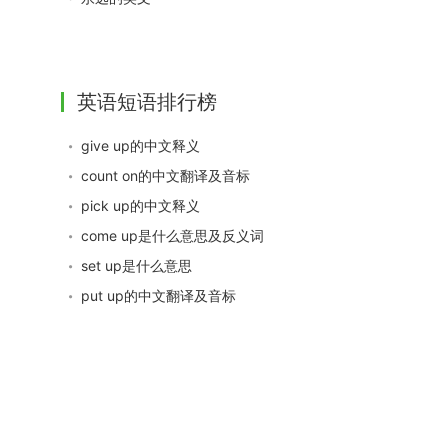
英语短语排行榜
give up的中文释义
count on的中文翻译及音标
pick up的中文释义
come up是什么意思及反义词
set up是什么意思
put up的中文翻译及音标