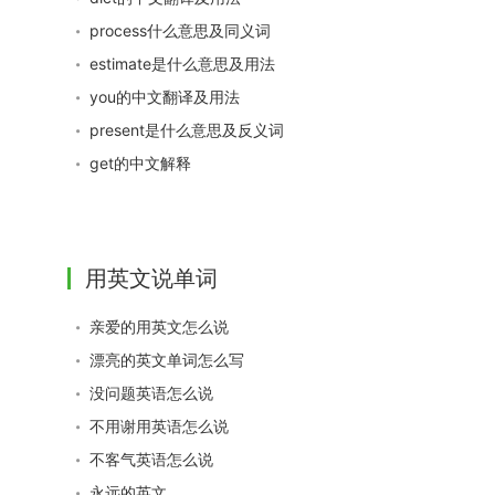
process什么意思及同义词
estimate是什么意思及用法
you的中文翻译及用法
present是什么意思及反义词
get的中文解释
用英文说单词
亲爱的用英文怎么说
漂亮的英文单词怎么写
没问题英语怎么说
不用谢用英语怎么说
不客气英语怎么说
永远的英文