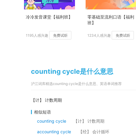
冷冷发音课堂【福利班】
零基础至流利口语【福利
班】
1195人感兴趣
免费试听
1234人感兴趣
免费试听
counting cycle是什么意思
沪江词库精选counting cycle是什么意思、英语单词推荐
【计】 计数周期
相似短语
counting cycle
【计】 计数周期
accounting cycle
【经】 会计循环