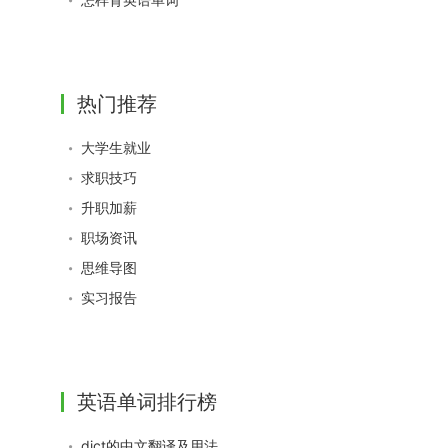
热门推荐
大学生就业
求职技巧
升职加薪
职场资讯
思维导图
实习报告
英语单词排行榜
dict的中文翻译及用法