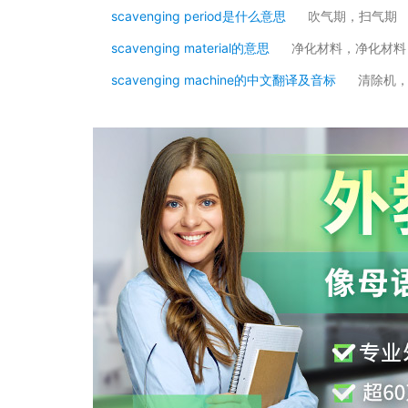
scavenging period是什么意思
吹气期，扫气期
scavenging material的意思
净化材料，净化材料
scavenging machine的中文翻译及音标
清除机