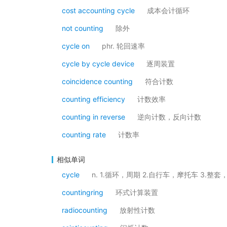
cost accounting cycle
成本会计循环
not counting
除外
cycle on
phr. 轮回速率
cycle by cycle device
逐周装置
coincidence counting
符合计数
counting efficiency
计数效率
counting in reverse
逆向计数，反向计数
counting rate
计数率
相似单词
cycle
n. 1.循环，周期 2.自行车，摩托车 3.整
countingring
环式计算装置
radiocounting
放射性计数