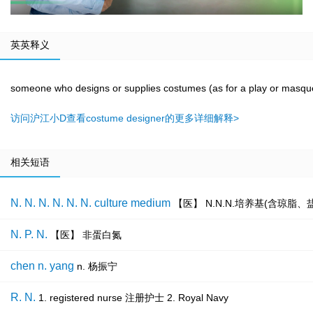
英英释义
someone who designs or supplies costumes (as for a play or masqu
访问沪江小D查看costume designer的更多详细解释>
相关短语
N. N. N. N. N. N. culture medium
【医】 N.N.N.培养基(含琼脂
N. P. N.
【医】 非蛋白氮
chen n. yang
n. 杨振宁
R. N.
1. registered nurse 注册护士 2. Royal Navy