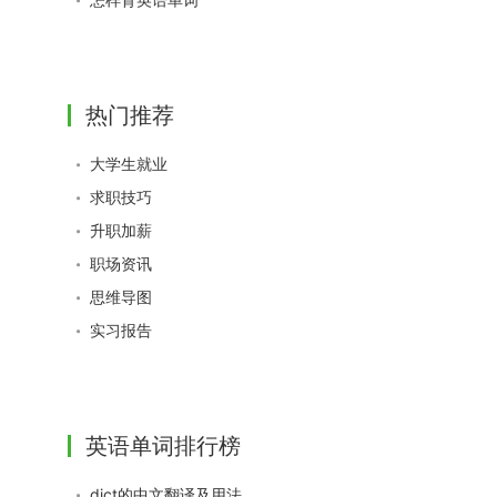
热门推荐
大学生就业
求职技巧
升职加薪
职场资讯
思维导图
实习报告
英语单词排行榜
dict的中文翻译及用法