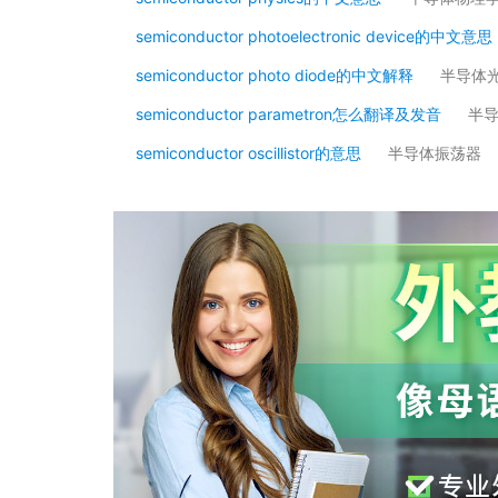
semiconductor photoelectronic device的中文意思
semiconductor photo diode的中文解释
半导体
semiconductor parametron怎么翻译及发音
半
semiconductor oscillistor的意思
半导体振荡器