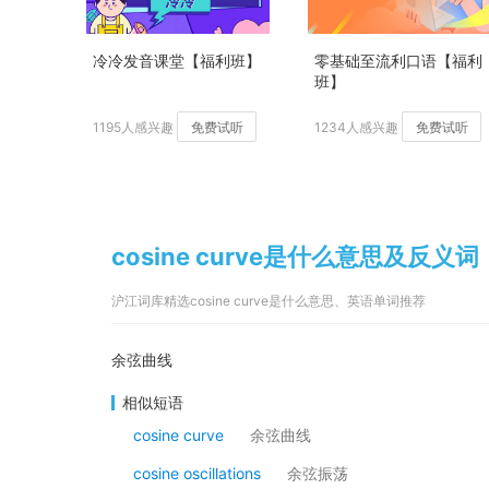
冷冷发音课堂【福利班】
零基础至流利口语【福利
班】
1195人感兴趣
免费试听
1234人感兴趣
免费试听
cosine curve是什么意思及反义词
沪江词库精选cosine curve是什么意思、英语单词推荐
余弦曲线
相似短语
cosine curve
余弦曲线
cosine oscillations
余弦振荡