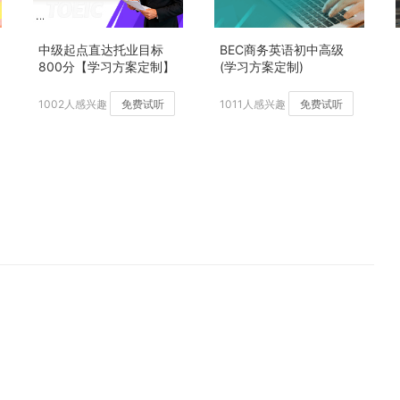
中级起点直达托业目标
BEC商务英语初中高级
800分【学习方案定制】
(学习方案定制)
加强版
1002人感兴趣
免费试听
1011人感兴趣
免费试听