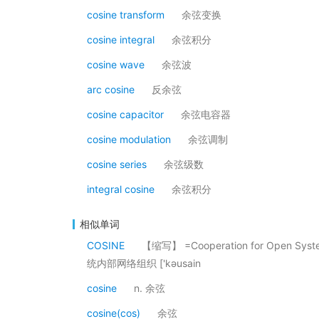
cosine transform
余弦变换
cosine integral
余弦积分
cosine wave
余弦波
arc cosine
反余弦
cosine capacitor
余弦电容器
cosine modulation
余弦调制
cosine series
余弦级数
integral cosine
余弦积分
相似单词
COSINE
【缩写】 =Cooperation for Open Sys
统内部网络组织 ['kәusain
cosine
n. 余弦
cosine(cos)
余弦