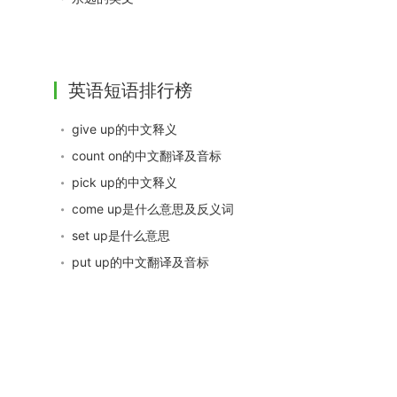
英语短语排行榜
give up的中文释义
count on的中文翻译及音标
pick up的中文释义
come up是什么意思及反义词
set up是什么意思
put up的中文翻译及音标