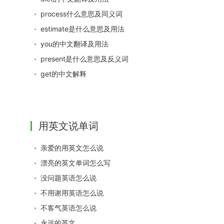
process什么意思及同义词
estimate是什么意思及用法
you的中文翻译及用法
present是什么意思及反义词
get的中文解释
用英文说单词
亲爱的用英文怎么说
漂亮的英文单词怎么写
没问题英语怎么说
不用谢用英语怎么说
不客气英语怎么说
永远的英文