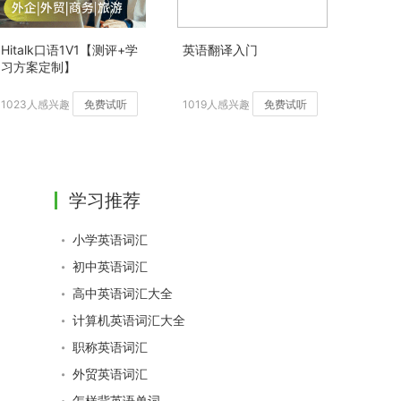
Hitalk口语1V1【测评+学
英语翻译入门
习方案定制】
1023人感兴趣
免费试听
1019人感兴趣
免费试听
学习推荐
小学英语词汇
初中英语词汇
高中英语词汇大全
计算机英语词汇大全
职称英语词汇
外贸英语词汇
怎样背英语单词