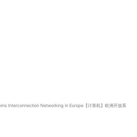
tems Interconnection Networking in Europe【计算机】欧洲开放系