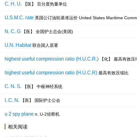
C. H. U.
【医】 百分度热量单位
U.S.M.C. rate
美国公订油轮基准运价 United States Maritime Commis
N. C. G
【医】 全国护士总会(美国)
U.N. Habitat
联合国人居署
highest useful compression ratio (H.U.C.R.)
【化】 最高有效压
highest useful compression ratio (H.U.C.R)
最高有效压缩比
C. N. S.
【医】 中枢神经系统
I. C. N.
【医】 国际护士公会
u 2 spy plane
n. U-2侦察机
相关阅读