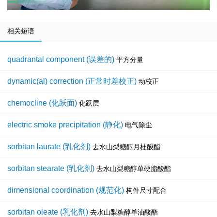
相关短语
quadrantal component (误差的)
平方分量
dynamic(al) correction (正常时差校正)
动校正
chemocline (化跃面)
化跃层
electric smoke precipitation (静化)
电气除尘
sorbitan laurate (乳化剂)
去水山梨糖醇月桂酸酯
sorbitan stearate (乳化剂)
去水山梨糖醇单硬脂酸酯
dimensional coordination (规范化)
构件尺寸配合
sorbitan oleate (乳化剂)
去水山梨糖醇单油酸酯