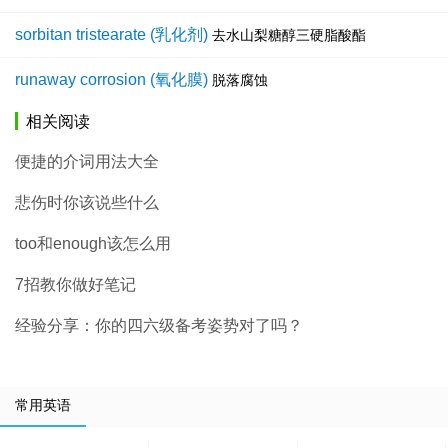
sorbitan tristearate (乳化剂)
去水山梨糖醇三硬脂酸酯
runaway corrosion (氧化膜)
脱落腐蚀
相关阅读
便捷的介词用法大全
悲伤时你该说些什么
too和enough该怎么用
7招教你做好笔记
经验分享：你的四六级备考姿势对了吗？
常用英语