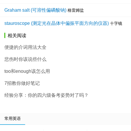
Graham salt (可溶性偏磷酸钠)
格雷姆盐
stauroscope (测定光在晶体中偏振平面方向的仪器)
十字镜
相关阅读
便捷的介词用法大全
悲伤时你该说些什么
too和enough该怎么用
7招教你做好笔记
经验分享：你的四六级备考姿势对了吗？
常用英语