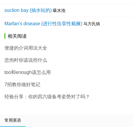
suction bay (抽水站的)
吸水池
Marfan's disease (进行性痉挛性截瘫)
马方氏病
相关阅读
便捷的介词用法大全
悲伤时你该说些什么
too和enough该怎么用
7招教你做好笔记
经验分享：你的四六级备考姿势对了吗？
常用英语