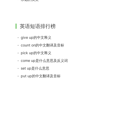
英语短语排行榜
give up的中文释义
count on的中文翻译及音标
pick up的中文释义
come up是什么意思及反义词
set up是什么意思
put up的中文翻译及音标