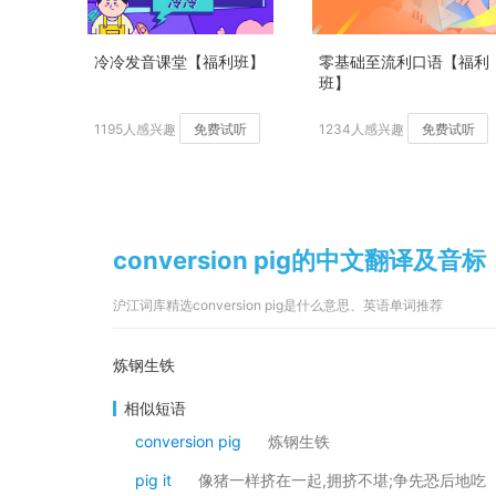
冷冷发音课堂【福利班】
零基础至流利口语【福利
班】
1195人感兴趣
免费试听
1234人感兴趣
免费试听
conversion pig的中文翻译及音标
沪江词库精选conversion pig是什么意思、英语单词推荐
炼钢生铁
相似短语
conversion pig
炼钢生铁
pig it
像猪一样挤在一起,拥挤不堪;争先恐后地吃