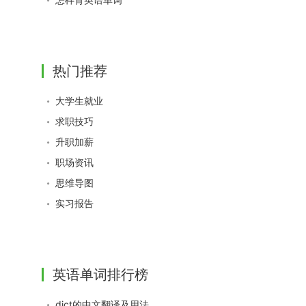
热门推荐
大学生就业
求职技巧
升职加薪
职场资讯
思维导图
实习报告
英语单词排行榜
dict的中文翻译及用法