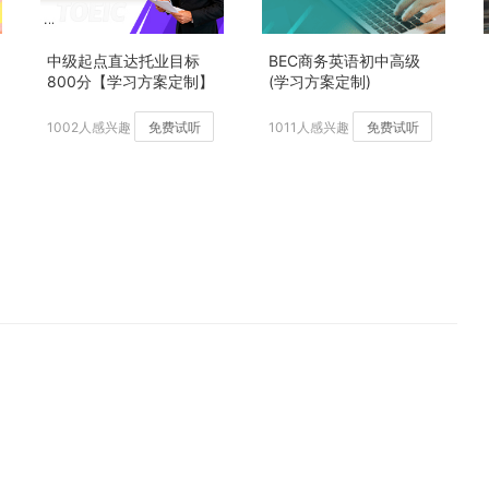
中级起点直达托业目标
BEC商务英语初中高级
800分【学习方案定制】
(学习方案定制)
加强版
1002人感兴趣
免费试听
1011人感兴趣
免费试听