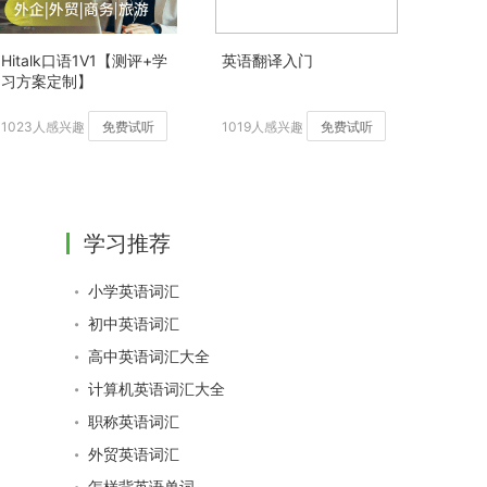
Hitalk口语1V1【测评+学
英语翻译入门
习方案定制】
1023人感兴趣
免费试听
1019人感兴趣
免费试听
学习推荐
小学英语词汇
初中英语词汇
高中英语词汇大全
计算机英语词汇大全
职称英语词汇
外贸英语词汇
怎样背英语单词