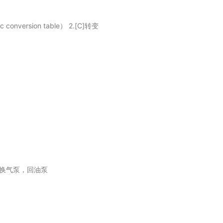
conversion table） 2.[C]转变
换气泵，回油泵