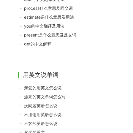
process什么意思及同义词
estimate是什么意思及用法
you的中文翻译及用法
present是什么意思及反义词
get的中文解释
用英文说单词
亲爱的用英文怎么说
漂亮的英文单词怎么写
没问题英语怎么说
不用谢用英语怎么说
不客气英语怎么说
永远的英文