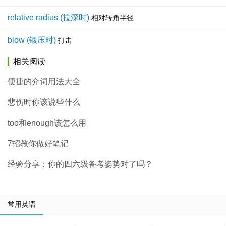
relative radius (拉深时)
相对转角半径
blow (锻压时)
打击
相关阅读
便捷的介词用法大全
悲伤时你该说些什么
too和enough该怎么用
7招教你做好笔记
经验分享：你的四六级备考姿势对了吗？
常用英语