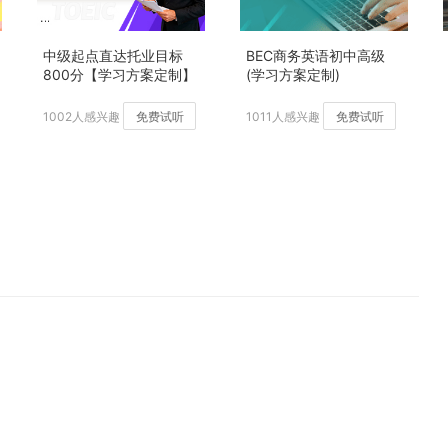
中级起点直达托业目标
BEC商务英语初中高级
800分【学习方案定制】
(学习方案定制)
加强版
1002人感兴趣
免费试听
1011人感兴趣
免费试听