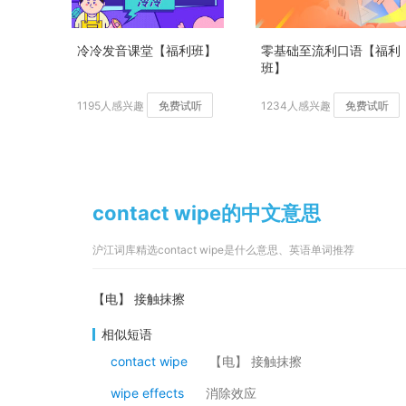
冷冷发音课堂【福利班】
零基础至流利口语【福利
班】
1195人感兴趣
免费试听
1234人感兴趣
免费试听
contact wipe的中文意思
沪江词库精选contact wipe是什么意思、英语单词推荐
【电】 接触抹擦
相似短语
contact wipe
【电】 接触抹擦
wipe effects
消除效应