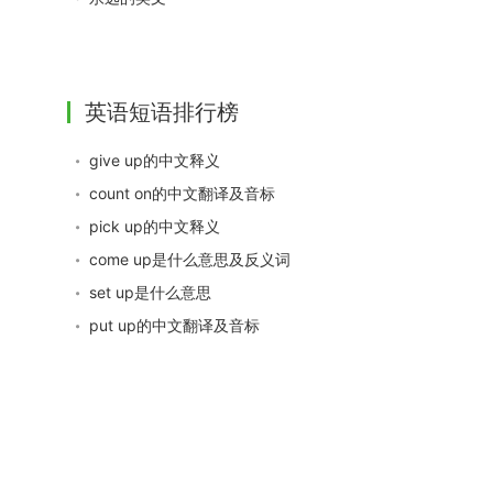
英语短语排行榜
give up的中文释义
count on的中文翻译及音标
pick up的中文释义
come up是什么意思及反义词
set up是什么意思
put up的中文翻译及音标