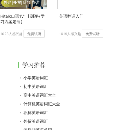
Hitalk口语1V1【测评+学
英语翻译入门
习方案定制】
1023人感兴趣
免费试听
1019人感兴趣
免费试听
学习推荐
小学英语词汇
初中英语词汇
高中英语词汇大全
计算机英语词汇大全
职称英语词汇
外贸英语词汇
怎样背英语单词