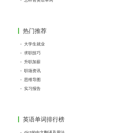
热门推荐
大学生就业
求职技巧
升职加薪
职场资讯
思维导图
实习报告
英语单词排行榜
dict的中文翻译及用法