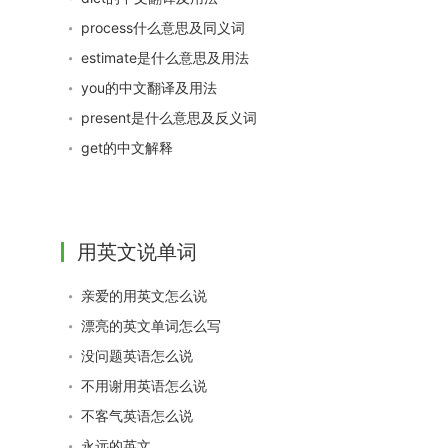
process什么意思及同义词
estimate是什么意思及用法
you的中文翻译及用法
present是什么意思及反义词
get的中文解释
用英文说单词
亲爱的用英文怎么说
漂亮的英文单词怎么写
没问题英语怎么说
不用谢用英语怎么说
不客气英语怎么说
永远的英文