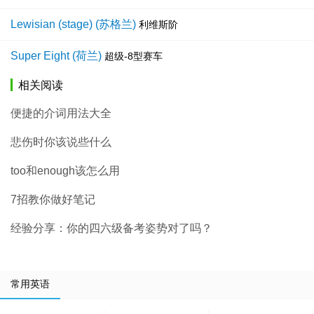
Lewisian (stage) (苏格兰)
利维斯阶
Super Eight (荷兰)
超级-8型赛车
相关阅读
便捷的介词用法大全
悲伤时你该说些什么
too和enough该怎么用
7招教你做好笔记
经验分享：你的四六级备考姿势对了吗？
常用英语