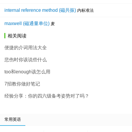
internal reference method (磁共振)
内标准法
maxwell (磁通量单位)
麦
相关阅读
便捷的介词用法大全
悲伤时你该说些什么
too和enough该怎么用
7招教你做好笔记
经验分享：你的四六级备考姿势对了吗？
常用英语