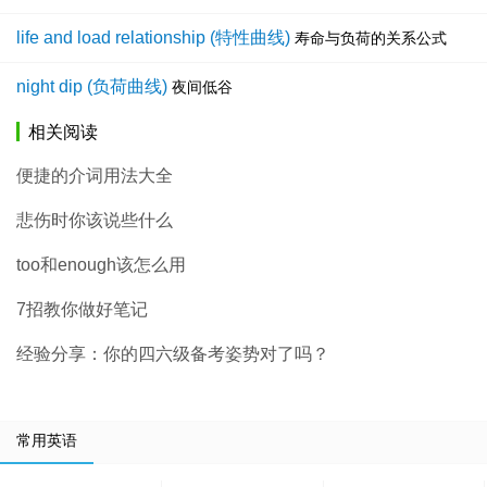
life and load relationship (特性曲线)
寿命与负荷的关系公式
night dip (负荷曲线)
夜间低谷
相关阅读
便捷的介词用法大全
悲伤时你该说些什么
too和enough该怎么用
7招教你做好笔记
经验分享：你的四六级备考姿势对了吗？
常用英语