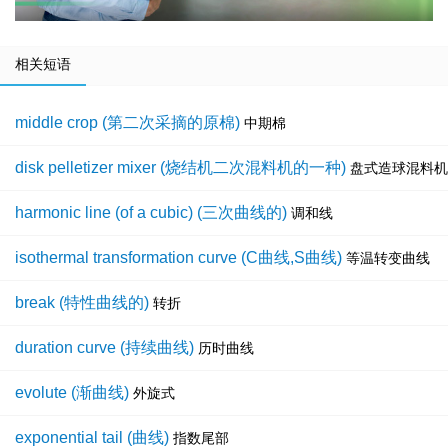
相关短语
middle crop (第二次采摘的原棉)
中期棉
disk pelletizer mixer (烧结机二次混料机的一种)
盘式造球混料机
harmonic line (of a cubic) (三次曲线的)
调和线
isothermal transformation curve (C曲线,S曲线)
等温转变曲线
break (特性曲线的)
转折
duration curve (持续曲线)
历时曲线
evolute (渐曲线)
外旋式
exponential tail (曲线)
指数尾部