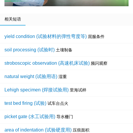
相关短语
yield condition (试验材料的弹性弯度等)
屈服条件
soil processing (试验时)
土壤制备
stroboscopic observation (高速机床试验)
频闪观察
natural weight (试验用语)
湿重
Lehigh specimen (焊接试验用)
里海试样
test bed firing (试验)
试车台点火
picket gate (水工试验用)
导水栅门
area of indentation (试验硬度用)
压痕面积