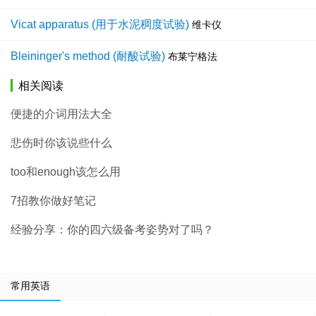
Vicat apparatus (用于水泥稠度试验)
维卡仪
Bleininger's method (耐酸试验)
布莱宁格法
相关阅读
便捷的介词用法大全
悲伤时你该说些什么
too和enough该怎么用
7招教你做好笔记
经验分享：你的四六级备考姿势对了吗？
常用英语