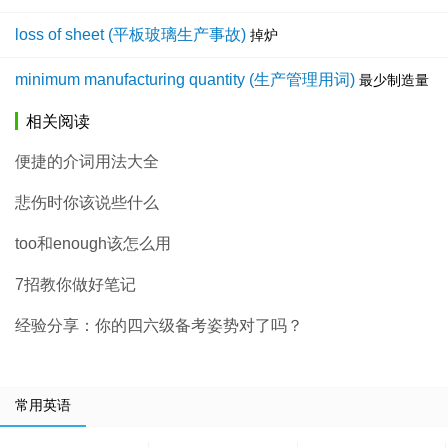
loss of sheet (平板玻璃生产事故)
掉炉
minimum manufacturing quantity (生产管理用词)
最少制造量
相关阅读
便捷的介词用法大全
悲伤时你该说些什么
too和enough该怎么用
7招教你做好笔记
经验分享：你的四六级备考姿势对了吗？
常用英语