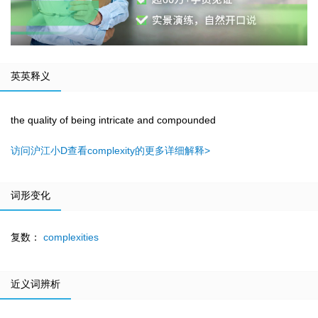
英英释义
the quality of being intricate and compounded
访问沪江小D查看complexity的更多详细解释>
词形变化
复数：
complexities
近义词辨析