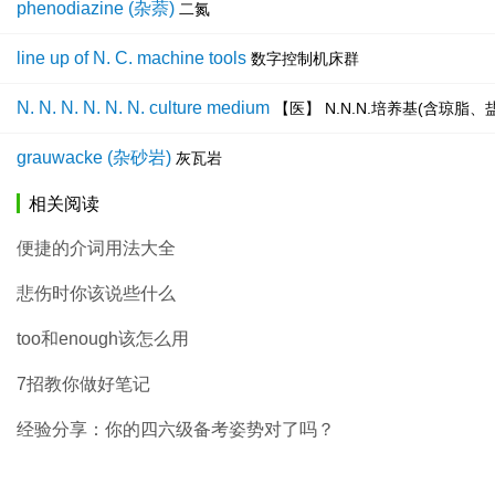
phenodiazine (杂萘)
二氮
line up of N. C. machine tools
数字控制机床群
N. N. N. N. N. N. culture medium
【医】 N.N.N.培养基(含琼脂
grauwacke (杂砂岩)
灰瓦岩
相关阅读
便捷的介词用法大全
悲伤时你该说些什么
too和enough该怎么用
7招教你做好笔记
经验分享：你的四六级备考姿势对了吗？