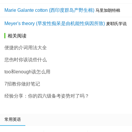
Marie Galante cotton (西印度群岛产野生棉)
马里加朗特棉
Meyer's theory (早发性痴呆是由机能性病因所致)
麦耶氏学说
相关阅读
便捷的介词用法大全
悲伤时你该说些什么
too和enough该怎么用
7招教你做好笔记
经验分享：你的四六级备考姿势对了吗？
常用英语