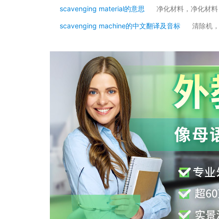
scavenging material的意思
净化材料，净化材料
scavenging machine的中文翻译及音标
清除机