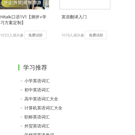
Hitalk口语1V1【测评+学
英语翻译入门
习方案定制】
1023人感兴趣
免费试听
1019人感兴趣
免费试听
学习推荐
小学英语词汇
初中英语词汇
高中英语词汇大全
计算机英语词汇大全
职称英语词汇
外贸英语词汇
怎样背英语单词