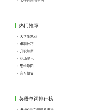
热门推荐
大学生就业
求职技巧
升职加薪
职场资讯
思维导图
实习报告
英语单词排行榜
dict的中文翻译及用法