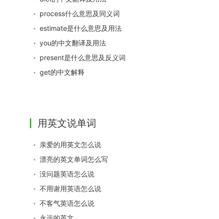
process什么意思及同义词
estimate是什么意思及用法
you的中文翻译及用法
present是什么意思及反义词
get的中文解释
用英文说单词
亲爱的用英文怎么说
漂亮的英文单词怎么写
没问题英语怎么说
不用谢用英语怎么说
不客气英语怎么说
永远的英文