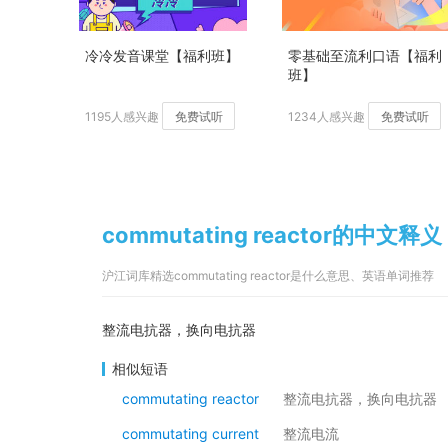
冷冷发音课堂【福利班】
零基础至流利口语【福利
班】
1195人感兴趣
免费试听
1234人感兴趣
免费试听
commutating reactor的中文释义
沪江词库精选commutating reactor是什么意思、英语单词推荐
整流电抗器，换向电抗器
相似短语
commutating reactor
整流电抗器，换向电抗器
commutating current
整流电流