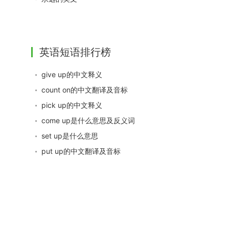
英语短语排行榜
give up的中文释义
count on的中文翻译及音标
pick up的中文释义
come up是什么意思及反义词
set up是什么意思
put up的中文翻译及音标