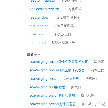
reactor irradiator
反应堆辐照器
gas cooled reactor
气冷反应堆
reactor down
反应堆功率下降
test reactor
试验用反应器
post reactor
补充反应器
reactor up
反应堆功率上升
最新单词
scavenging pump是什么意思及反义词
清洗泵，
scavenging process怎么翻译及发音
清除过程
scavenging pressure是什么意思
扫气压力
scavenging port的意思
换气口
scavenging piston是什么意思
换气活塞
scavenging period是什么意思
吹气期，扫气期