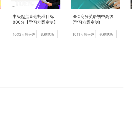
中级起点直达托业目标
BEC商务英语初中高级
800分【学习方案定制】
(学习方案定制)
加强版
1002人感兴趣
免费试听
1011人感兴趣
免费试听